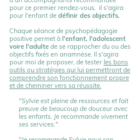
pour ce premier rendez-vous, il s'agira
pour l'enfant de
définir des objectifs.
Chaque séance de psychopédagogie
positive permet à
l'enfant, l'adolescent
voire l'adulte
de se rapprocher du ou des
objectifs fixés en anamnèse. Il s'agira
pour moi de proposer, de tester
les bons
outils ou stratégies qui lui permettront de
comprendre son fonctionnement propre
et de cheminer vers sa réussite.
"Sylvie est pleine de ressources et fait
preuve de beaucoup de douceur avec
les enfants. Je recommande vivement
ses services."
"Je recommande Sylvie pour son