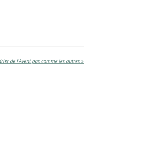
rier de l'Avent pas comme les autres
»