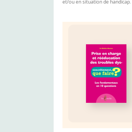
et/ou en situation de handicap.