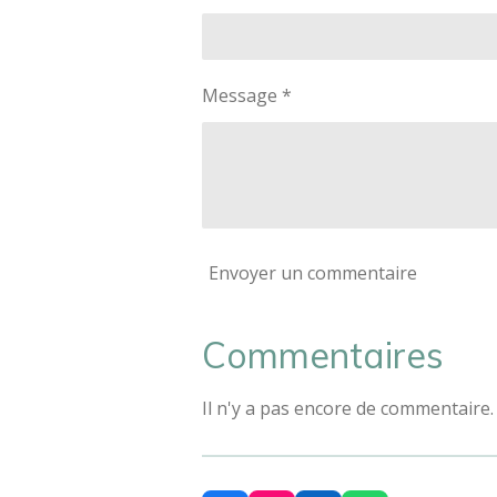
Message *
Envoyer un commentaire
Commentaires
Il n'y a pas encore de commentaire.