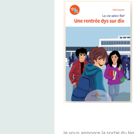
Je vous annonce la sortie du li