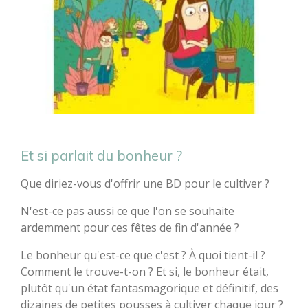
Et si parlait du bonheur ?
Que diriez-vous d'offrir une BD pour le cultiver ?
N'est-ce pas aussi ce que l'on se souhaite
ardemment pour ces fêtes de fin d'année ?
Le bonheur qu'est-ce que c'est ? À quoi tient-il ?
Comment le trouve-t-on ? Et si, le bonheur était,
plutôt qu'un état fantasmagorique et définitif, des
dizaines de petites pousses à cultiver chaque jour ?