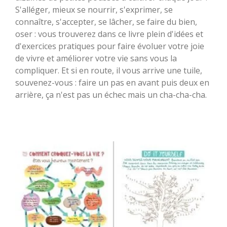
S'alléger, mieux se nourrir, s'exprimer, se
connaître, s'accepter, se lâcher, se faire du bien,
oser : vous trouverez dans ce livre plein d'idées et
d'exercices pratiques pour faire évoluer votre joie
de vivre et améliorer votre vie sans vous la
compliquer. Et si en route, il vous arrive une tuile,
souvenez-vous : faire un pas en avant puis deux en
arrière, ça n'est pas un échec mais un cha-cha-cha.