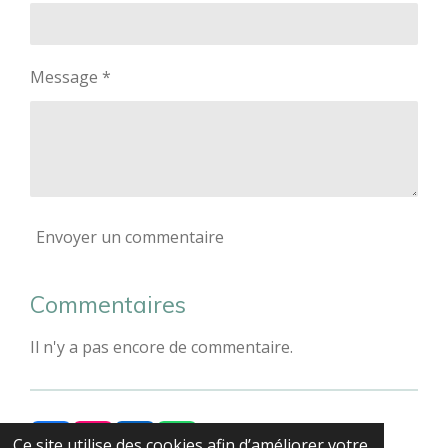
Message *
Envoyer un commentaire
Commentaires
Il n'y a pas encore de commentaire.
Ce site utilise des cookies afin d’améliorer votre